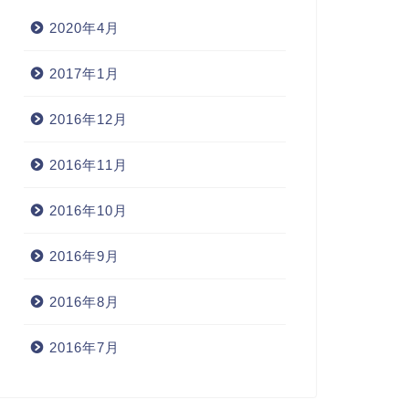
2020年4月
2017年1月
2016年12月
2016年11月
2016年10月
2016年9月
2016年8月
2016年7月