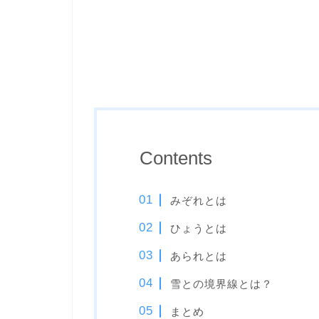
Contents
みぞれとは
ひょうとは
あられとは
雪との境界線とは？
まとめ