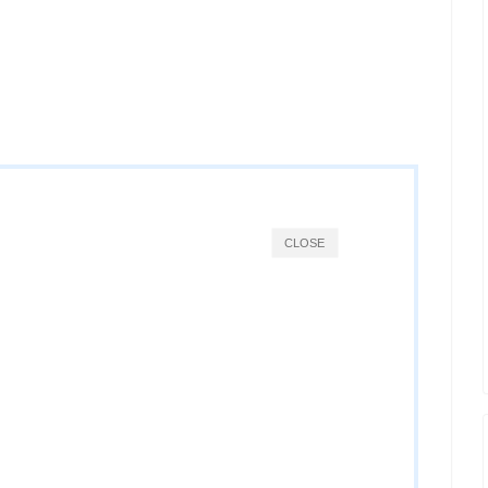
CLOSE