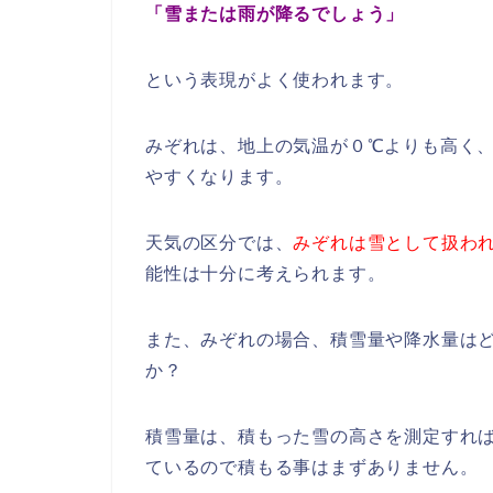
「雪または雨が降るでしょう」
という表現がよく使われます。
みぞれは、地上の気温が０℃よりも高く
やすくなります。
天気の区分では、
みぞれは雪として扱わ
能性は十分に考えられます。
また、みぞれの場合、積雪量や降水量は
か？
積雪量は、積もった雪の高さを測定すれ
ているので積もる事はまずありません。