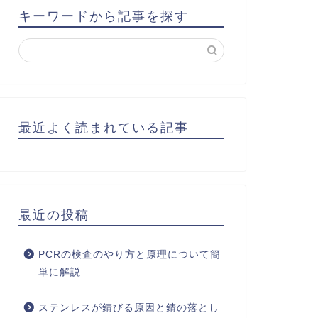
キーワードから記事を探す
最近よく読まれている記事
最近の投稿
PCRの検査のやり方と原理について簡
単に解説
ステンレスが錆びる原因と錆の落とし