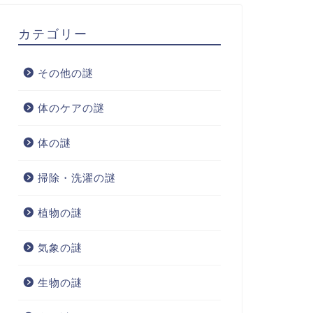
カテゴリー
その他の謎
体のケアの謎
体の謎
掃除・洗濯の謎
植物の謎
気象の謎
生物の謎