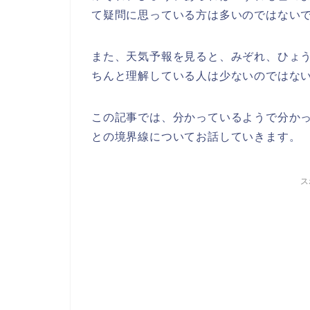
て疑問に思っている方は多いのではない
また、天気予報を見ると、みぞれ、ひょ
ちんと理解している人は少ないのではな
この記事では、分かっているようで分か
との境界線についてお話していきます。
ス