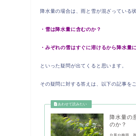
降水量の場合は、雨と雪が混ざっている
・雪は降水量に含むのか？
・みぞれの雪はすぐに溶けるから降水量
といった疑問が出てくると思います。
その疑問に対する答えは、以下の記事を
降水量の
のか？
台風や梅雨、