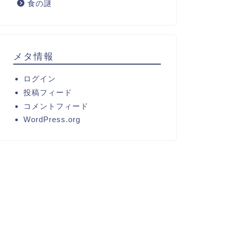
食の謎
メタ情報
ログイン
投稿フィード
コメントフィード
WordPress.org