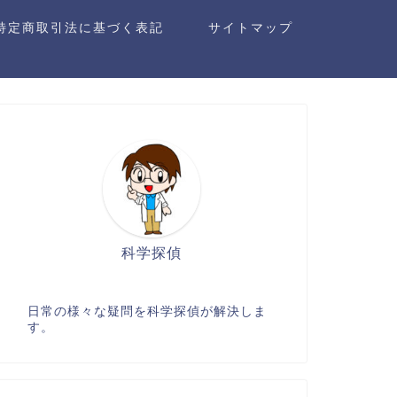
特定商取引法に基づく表記
サイトマップ
科学探偵
日常の様々な疑問を科学探偵が解決しま
す。