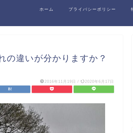
ホーム
プライバシーポリシー
れの違いが分かりますか？
2016年11月19日
/
2020年6月17日