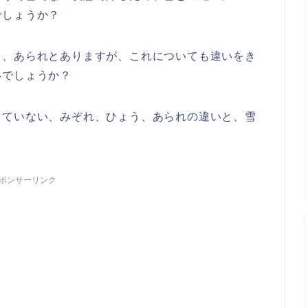
でしょうか？
う、あられとありますが、これについても違いをき
いでしょうか？
っていない、みぞれ、ひょう、あられの違いと、雪
ポンサーリンク