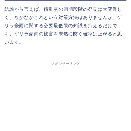
結論から言えば、積乱雲の初期段階の発見は大変難し
く、なかなかこれという対策方法はありませんが、ゲ
リラ豪雨に関する必要最低限の知識を抑えるだけで
も、ゲリラ豪雨の被害を未然に防ぐ確率は上がると思
います。
スポンサーリンク