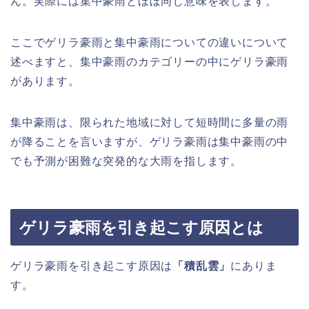
ん。実際には集中豪雨とほぼ同じ意味を表します。
ここでゲリラ豪雨と集中豪雨についての違いについて
述べますと、集中豪雨のカテゴリーの中にゲリラ豪雨
があります。
集中豪雨は、限られた地域に対して短時間に多量の雨
が降ることを言いますが、ゲリラ豪雨は集中豪雨の中
でも予測が困難な突発的な大雨を指します。
ゲリラ豪雨を引き起こす原因とは
ゲリラ豪雨を引き起こす原因は
「積乱雲」
にありま
す。