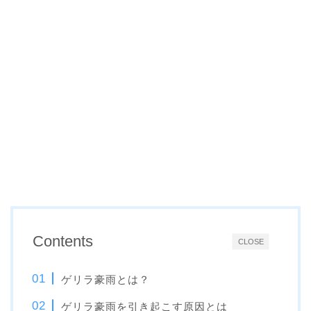
Contents
CLOSE
ゲリラ豪雨とは？
ゲリラ豪雨を引き起こす原因とは