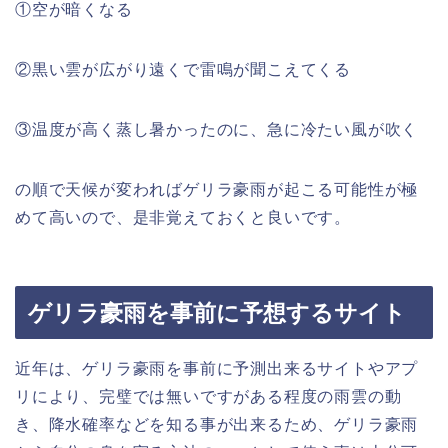
①空が暗くなる
②黒い雲が広がり遠くで雷鳴が聞こえてくる
③温度が高く蒸し暑かったのに、急に冷たい風が吹く
の順で天候が変わればゲリラ豪雨が起こる可能性が極
めて高いので、是非覚えておくと良いです。
ゲリラ豪雨を事前に予想するサイト
近年は、ゲリラ豪雨を事前に予測出来るサイトやアプ
リにより、完璧では無いですがある程度の雨雲の動
き、降水確率などを知る事が出来るため、ゲリラ豪雨