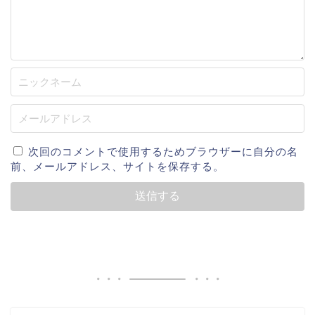
次回のコメントで使用するためブラウザーに自分の名
前、メールアドレス、サイトを保存する。