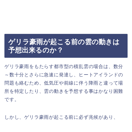
ゲリラ豪雨が起こる前の雲の動きは
予想出来るのか？
ゲリラ豪雨をもたらす都市型の積乱雲の場合は、数分
～数十分とさらに急速に発達し、ヒートアイランドの
問題も絡むため、低気圧や前線に伴う降雨と違って場
所を特定したり、雲の動きを予想する事はかなり困難
です。
しかし、ゲリラ豪雨が起こる前に必ず兆候があり、