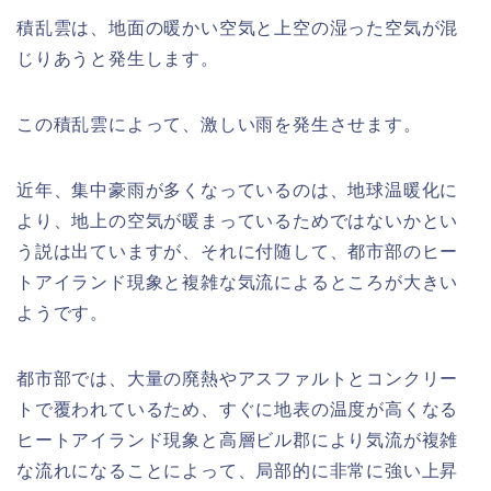
積乱雲は、地面の暖かい空気と上空の湿った空気が混
じりあうと発生します。
この積乱雲によって、激しい雨を発生させます。
近年、集中豪雨が多くなっているのは、地球温暖化に
より、地上の空気が暖まっているためではないかとい
う説は出ていますが、それに付随して、都市部のヒー
トアイランド現象と複雑な気流によるところが大きい
ようです。
都市部では、大量の廃熱やアスファルトとコンクリー
トで覆われているため、すぐに地表の温度が高くなる
ヒートアイランド現象と高層ビル郡により気流が複雑
な流れになることによって、局部的に非常に強い上昇