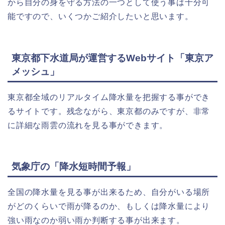
から自分の身を守る方法の一つとして使う事は十分可
能ですので、いくつかご紹介したいと思います。
東京都下水道局が運営するWebサイト「東京ア
メッシュ」
東京都全域のリアルタイム降水量を把握する事ができ
るサイトです。残念ながら、東京都のみですが、非常
に詳細な雨雲の流れを見る事ができます。
気象庁の「降水短時間予報」
全国の降水量を見る事が出来るため、自分がいる場所
がどのくらいで雨が降るのか、もしくは降水量により
強い雨なのか弱い雨か判断する事が出来ます。