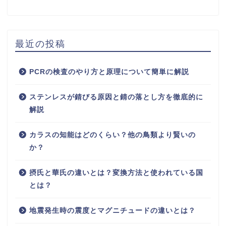
最近の投稿
PCRの検査のやり方と原理について簡単に解説
ステンレスが錆びる原因と錆の落とし方を徹底的に
解説
カラスの知能はどのくらい？他の鳥類より賢いの
か？
摂氏と華氏の違いとは？変換方法と使われている国
とは？
地震発生時の震度とマグニチュードの違いとは？