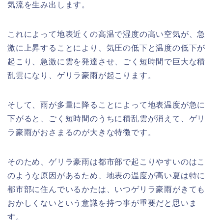
気流を生み出します。
これによって地表近くの高温で湿度の高い空気が、急
激に上昇することにより、気圧の低下と温度の低下が
起こり、急激に雲を発達させ、ごく短時間で巨大な積
乱雲になり、ゲリラ豪雨が起こります。
そして、雨が多量に降ることによって地表温度が急に
下がると、ごく短時間のうちに積乱雲が消えて、ゲリ
ラ豪雨がおさまるのが大きな特徴です。
そのため、ゲリラ豪雨は都市部で起こりやすいのはこ
のような原因があるため、地表の温度が高い夏は特に
都市部に住んでいるかたは、いつゲリラ豪雨がきても
おかしくないという意識を持つ事が重要だと思いま
す。