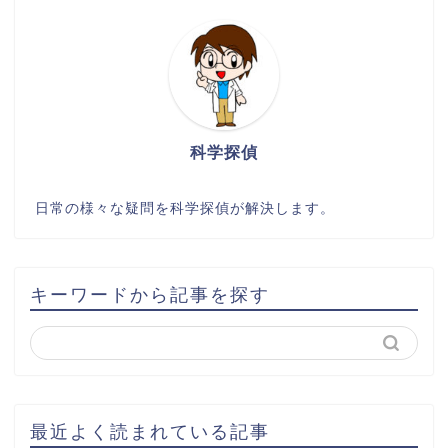
科学探偵
日常の様々な疑問を科学探偵が解決します。
キーワードから記事を探す
最近よく読まれている記事