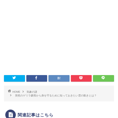
HOME
気象の謎
突然のゲリラ豪雨から身を守るために知っておきたい雲の動きとは？
関連記事はこちら