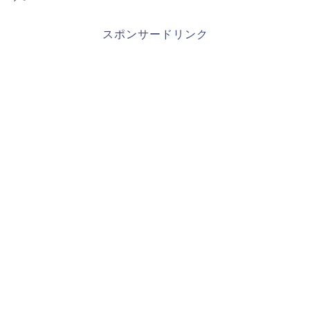
スポンサードリンク