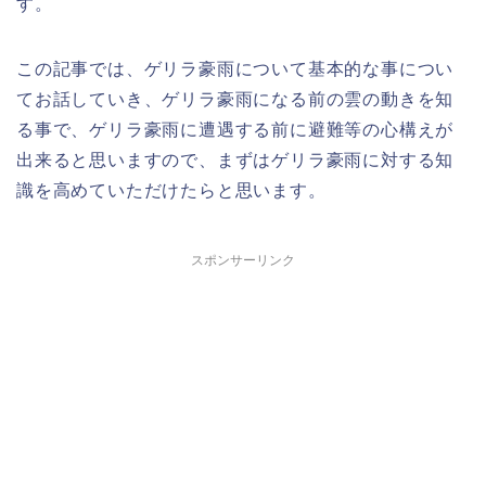
す。
この記事では、ゲリラ豪雨について基本的な事につい
てお話していき、ゲリラ豪雨になる前の雲の動きを知
る事で、ゲリラ豪雨に遭遇する前に避難等の心構えが
出来ると思いますので、まずはゲリラ豪雨に対する知
識を高めていただけたらと思います。
スポンサーリンク