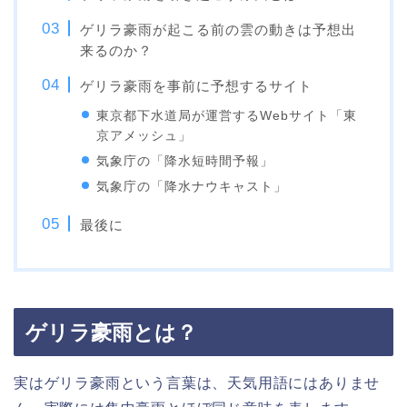
ゲリラ豪雨が起こる前の雲の動きは予想出
来るのか？
ゲリラ豪雨を事前に予想するサイト
東京都下水道局が運営するWebサイト「東
京アメッシュ」
気象庁の「降水短時間予報」
気象庁の「降水ナウキャスト」
最後に
ゲリラ豪雨とは？
実はゲリラ豪雨という言葉は、天気用語にはありませ