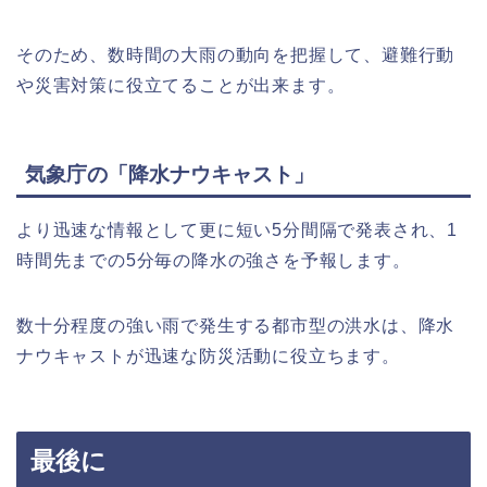
そのため、数時間の大雨の動向を把握して、避難行動
や災害対策に役立てることが出来ます。
気象庁の「降水ナウキャスト」
より迅速な情報として更に短い5分間隔で発表され、1
時間先までの5分毎の降水の強さを予報します。
数十分程度の強い雨で発生する都市型の洪水は、降水
ナウキャストが迅速な防災活動に役立ちます。
最後に