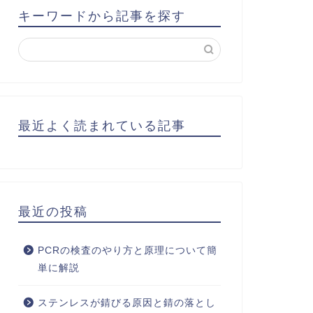
キーワードから記事を探す
最近よく読まれている記事
最近の投稿
PCRの検査のやり方と原理について簡
単に解説
ステンレスが錆びる原因と錆の落とし