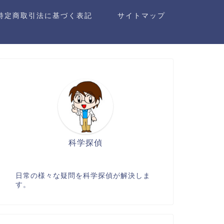
特定商取引法に基づく表記
サイトマップ
科学探偵
日常の様々な疑問を科学探偵が解決しま
す。