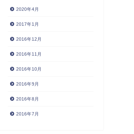
2020年4月
2017年1月
2016年12月
2016年11月
2016年10月
2016年9月
2016年8月
2016年7月