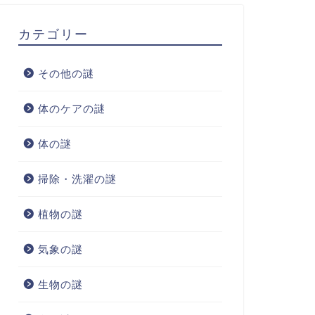
カテゴリー
その他の謎
体のケアの謎
体の謎
掃除・洗濯の謎
植物の謎
気象の謎
生物の謎