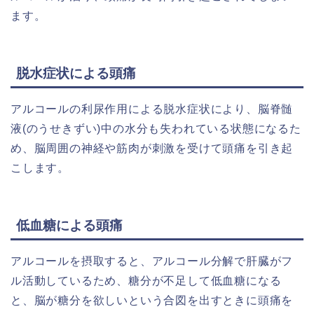
ます。
脱水症状による頭痛
アルコールの利尿作用による脱水症状により、脳脊髄
液(のうせきずい)中の水分も失われている状態になるた
め、脳周囲の神経や筋肉が刺激を受けて頭痛を引き起
こします。
低血糖による頭痛
アルコールを摂取すると、アルコール分解で肝臓がフ
ル活動しているため、糖分が不足して低血糖になる
と、脳が糖分を欲しいという合図を出すときに頭痛を