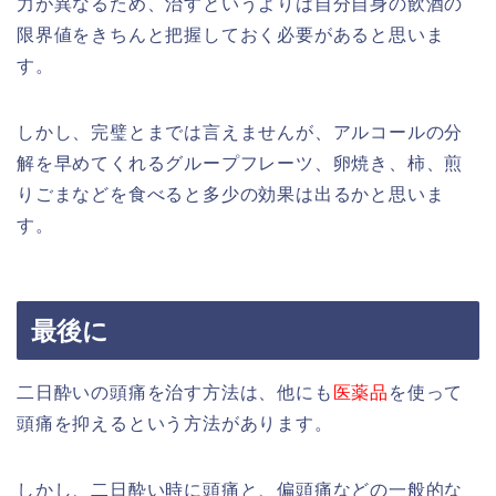
力が異なるため、治すというよりは自分自身の飲酒の
限界値をきちんと把握しておく必要があると思いま
す。
しかし、完璧とまでは言えませんが、アルコールの分
解を早めてくれるグループフレーツ、卵焼き、柿、煎
りごまなどを食べると多少の効果は出るかと思いま
す。
最後に
二日酔いの頭痛を治す方法は、他にも
医薬品
を使って
頭痛を抑えるという方法があります。
しかし、二日酔い時に頭痛と、偏頭痛などの一般的な