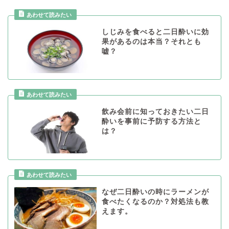
しじみを食べると二日酔いに効
果があるのは本当？それとも
嘘？
飲み会前に知っておきたい二日
酔いを事前に予防する方法と
は？
なぜ二日酔いの時にラーメンが
食べたくなるのか？対処法も教
えます。