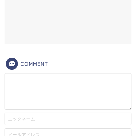
COMMENT