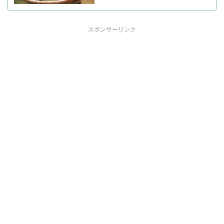
スポンサーリンク