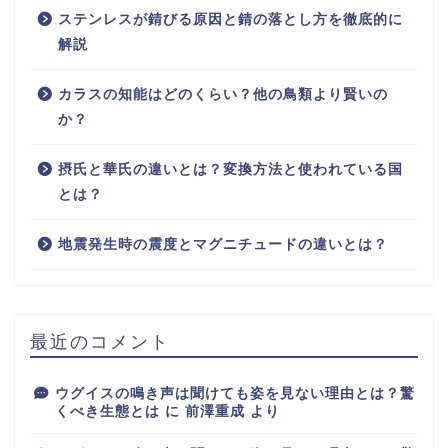
ステンレスが錆びる原因と錆の落とし方を徹底的に
解説
カラスの知能はどのくらい？他の鳥類より賢いの
か？
摂氏と華氏の違いとは？変換方法と使われている国
とは？
地震発生時の震度とマグニチュードの違いとは？
最近のコメント
ウグイスの鳴き声は聞けても姿を見ない理由とは？驚
くべき生態とは
に
前澤重成
より