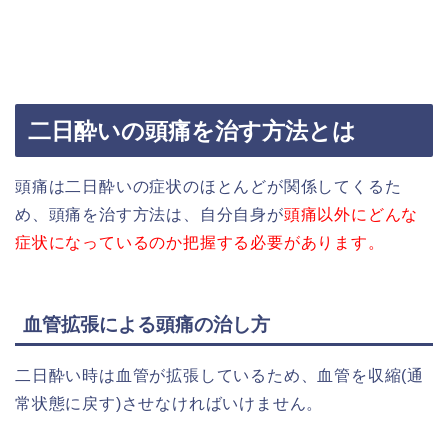
二日酔いの頭痛を治す方法とは
頭痛は二日酔いの症状のほとんどが関係してくるた
め、頭痛を治す方法は、自分自身が
頭痛以外にどんな
症状になっているのか把握する必要があります。
血管拡張による頭痛の治し方
二日酔い時は血管が拡張しているため、血管を収縮(通
常状態に戻す)させなければいけません。