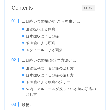
Contents
CLOSE
二日酔いで頭痛が起こる理由とは
血管拡張よる頭痛
脱水症状による頭痛
低血糖による頭痛
メタノールによる頭痛
二日酔いの頭痛を治す方法とは
血管拡張による頭痛の治し方
脱水症状による頭痛の治し方
低血糖による頭痛の治し方
体内にアルコールが残っている時の頭痛の
治し方
最後に