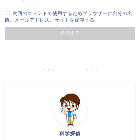
次回のコメントで使用するためブラウザーに自分の名
前、メールアドレス、サイトを保存する。
科学探偵