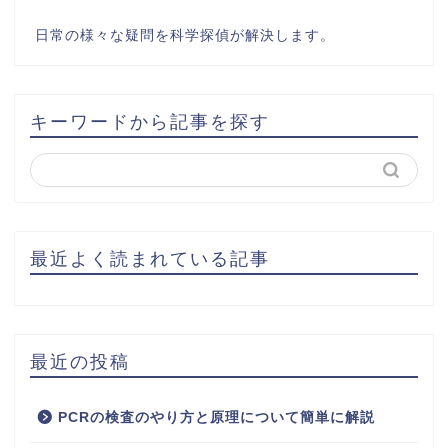
日常の様々な疑問を科学探偵が解決します。
キーワードから記事を探す
最近よく読まれている記事
最近の投稿
PCRの検査のやり方と原理について簡単に解説