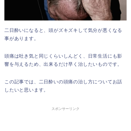
二日酔いになると、頭がズキズキして気分が悪くなる
事があります。
頭痛は吐き気と同じくらいしんどく、日常生活にも影
響を与えるため、出来るだけ早く治したいものです。
この記事では、二日酔いの頭痛の治し方についてお話
したいと思います。
スポンサーリンク