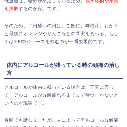
低血糖は、糖分が不足しているため、
炭水化物や果実
を摂取
するのが良いです。
そのため、二日酔いの日は、ご飯に、味噌汁、おかず
と最後にオレンジやりんごなどの果実を食べる、もし
くは100%ジュースを飲むのが一番効果的です。
体内にアルコールが残っている時の頭痛の治し
方
アルコールが体内に残っている場合は、正直に言っ
て、アルコールが分解終わるまでまで待つしかないと
いうのが現実です。
冒頭でも話しましたが、人によってアルコール分解能