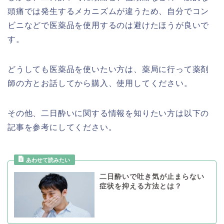
頭痛では発生するメカニズムが違うため、自分でコン
ビニなどで医薬品を使用するのは避けたほうが良いで
す。
どうしても医薬品を使いたい方は、薬局に行って薬剤
師の方とお話してから購入、使用してください。
その他、二日酔いに関する情報を知りたい方は以下の
記事を参考にしてください。
二日酔いで吐き気が止まらない
症状を抑える方法とは？