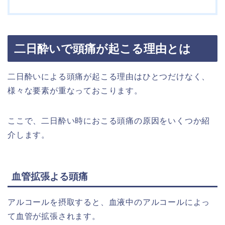
二日酔いで頭痛が起こる理由とは
二日酔いによる頭痛が起こる理由はひとつだけなく、
様々な要素が重なっておこります。
ここで、二日酔い時におこる頭痛の原因をいくつか紹
介します。
血管拡張よる頭痛
アルコールを摂取すると、血液中のアルコールによっ
て血管が拡張されます。