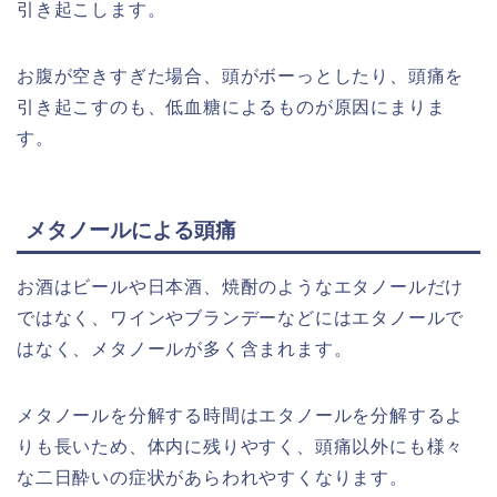
引き起こします。
お腹が空きすぎた場合、頭がボーっとしたり、頭痛を
引き起こすのも、低血糖によるものが原因にまりま
す。
メタノールによる頭痛
お酒はビールや日本酒、焼酎のようなエタノールだけ
ではなく、ワインやブランデーなどにはエタノールで
はなく、メタノールが多く含まれます。
メタノールを分解する時間はエタノールを分解するよ
りも長いため、体内に残りやすく、頭痛以外にも様々
な二日酔いの症状があらわれやすくなります。