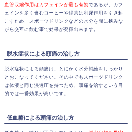
血管収縮作用はカフェインが最も有効
であるが、カフ
ェインを多く含むコーヒーや緑茶は利尿作用を引き起
こすため、スポーツドリンクなどの水分を間に挟みな
がら交互に飲む事で効果が発揮出来ます。
脱水症状による頭痛の治し方
脱水症状による頭痛は、とにかく水分補給をしっかり
とおこなってください。その中でもスポーツドリンク
は体液と同じ浸透圧を持つため、頭痛を治すという目
的では一番効果が高いです。
低血糖による頭痛の治し方