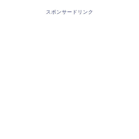
スポンサードリンク