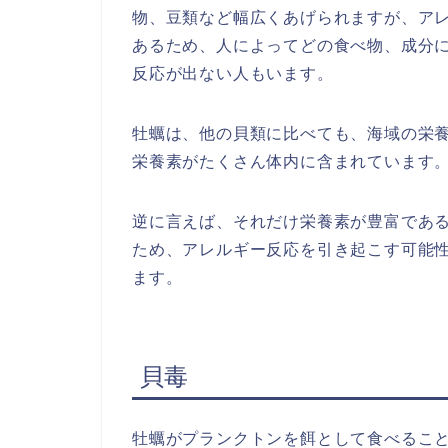
物、豆類など幅広くあげられますが、ア
あるため、人によってどの食べ物、成分
反応が出ない人もいます。
牡蠣は、他の貝類に比べても、海域の栄
栄養素がたくさん体内に含まれています
逆に言えば、それだけ栄養素が豊富であ
ため、アレルギー反応を引き起こす可能
ます。
貝毒
牡蠣がプランクトンを餌として食べるこ