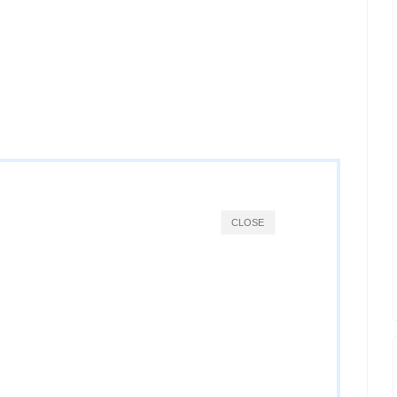
CLOSE