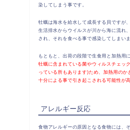
染してしまう事です。
牡蠣は海水を給水して成長する貝ですが
生活排水からウイルスが川から海に流れ
され、それを食べる事で感染してしまい
もともと、出荷の段階で生食用と加熱用
牡蠣に含まれている菌やウィルスチェッ
っている所もあります)ため、加熱用のか
十分による事で引き起こされる可能性が
アレルギー反応
食物アレルギーの原因となる食物には、