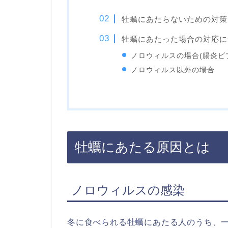
牡蠣にあたらないための対策
牡蠣にあたった場合の対応に
ノロウィルスの場合(腸炎ビ
ノロウィルス以外の場合
牡蠣にあたる原因とは
ノロウィルスの感染
冬に食べられる牡蠣にあたる人のうち、