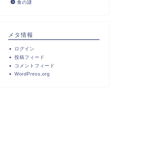
食の謎
メタ情報
ログイン
投稿フィード
コメントフィード
WordPress.org