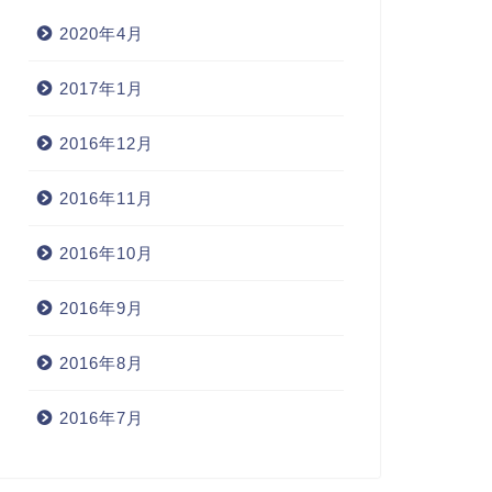
2020年4月
2017年1月
2016年12月
2016年11月
2016年10月
2016年9月
2016年8月
2016年7月