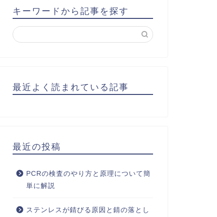
キーワードから記事を探す
最近よく読まれている記事
最近の投稿
PCRの検査のやり方と原理について簡
単に解説
ステンレスが錆びる原因と錆の落とし