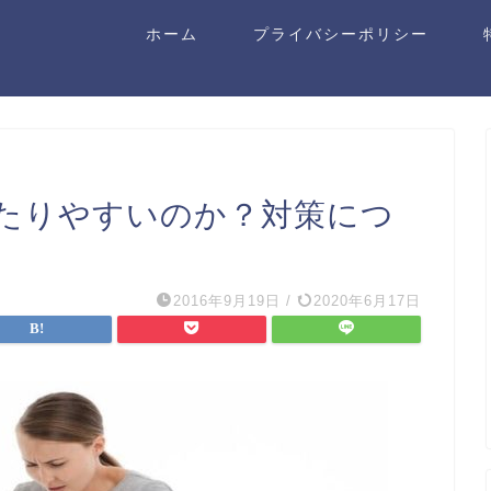
ホーム
プライバシーポリシー
たりやすいのか？対策につ
2016年9月19日
/
2020年6月17日