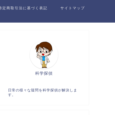
特定商取引法に基づく表記
サイトマップ
科学探偵
日常の様々な疑問を科学探偵が解決しま
す。