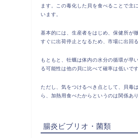
ます。この毒化した貝を食べることで主
います。
基本的には、生産者をはじめ、保健所が
すぐに出荷停止となるため、市場に出回
もともと、牡蠣は体内の水分の循環が早
る可能性は他の貝に比べて確率は低いで
ただし、気をつけるべき点として、貝毒
ら、加熱用食べたからというのは関係あ
腸炎ビブリオ・菌類