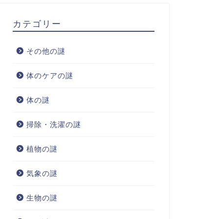
カテゴリー
その他の謎
体のケアの謎
体の謎
掃除・洗濯の謎
植物の謎
気象の謎
生物の謎