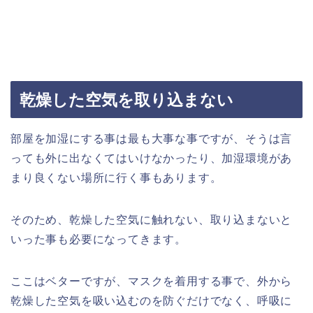
乾燥した空気を取り込まない
部屋を加湿にする事は最も大事な事ですが、そうは言
っても外に出なくてはいけなかったり、加湿環境があ
まり良くない場所に行く事もあります。
そのため、乾燥した空気に触れない、取り込まないと
いった事も必要になってきます。
ここはベターですが、マスクを着用する事で、外から
乾燥した空気を吸い込むのを防ぐだけでなく、呼吸に