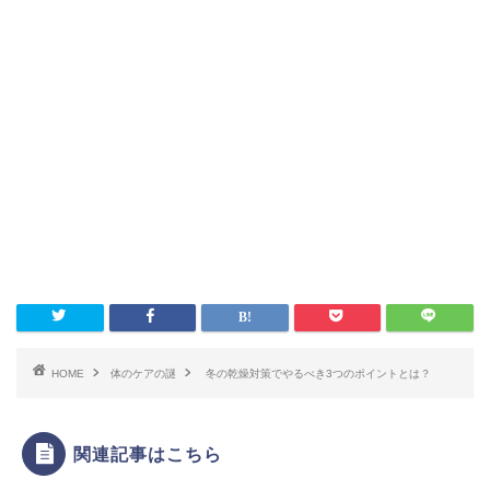
HOME
体のケアの謎
冬の乾燥対策でやるべき3つのポイントとは？
関連記事はこちら