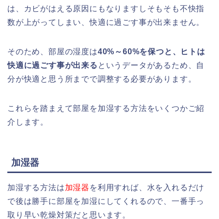
は、カビがはえる原因にもなりますしそもそも不快指
数が上がってしまい、快適に過ごす事が出来ません。
そのため、部屋の湿度は
40%～60%を保つと、ヒトは
快適に過ごす事が出来る
というデータがあるため、自
分が快適と思う所までで調整する必要があります。
これらを踏まえて部屋を加湿する方法をいくつかご紹
介します。
加湿器
加湿する方法は
加湿器
を利用すれば、水を入れるだけ
で後は勝手に部屋を加湿にしてくれるので、一番手っ
取り早い乾燥対策だと思います。