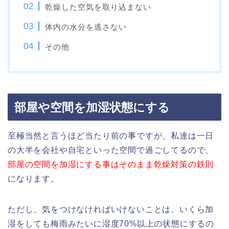
乾燥した空気を取り込まない
体内の水分を逃さない
その他
部屋や空間を加湿状態にする
至極当然と言うほど当たり前の事ですが、私達は一日
の大半を会社や自宅といった空間で過ごしてるので、
部屋の空間を加湿にする事はそのまま乾燥対策の鉄則
になります。
ただし、気をつけなければいけないことは、いくら加
湿をしても梅雨みたいに湿度70%以上の状態にするの