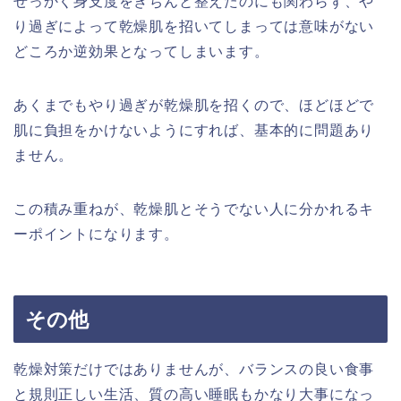
せっかく身支度をきちんと整えたのにも関わらず、や
り過ぎによって乾燥肌を招いてしまっては意味がない
どころか逆効果となってしまいます。
あくまでもやり過ぎが乾燥肌を招くので、ほどほどで
肌に負担をかけないようにすれば、基本的に問題あり
ません。
この積み重ねが、乾燥肌とそうでない人に分かれるキ
ーポイントになります。
その他
乾燥対策だけではありませんが、バランスの良い食事
と規則正しい生活、質の高い睡眠もかなり大事になっ