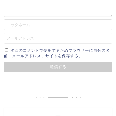
次回のコメントで使用するためブラウザーに自分の名
前、メールアドレス、サイトを保存する。