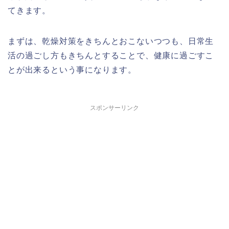
てきます。
まずは、乾燥対策をきちんとおこないつつも、日常生
活の過ごし方もきちんとすることで、健康に過ごすこ
とが出来るという事になります。
スポンサーリンク