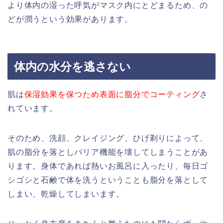
より体内の湿った呼気がマスク内にとどまるため、の
どが潤うという効果があります。
体内の水分を逃さない
肌は
保湿効果を保つため表面に脂分でコーティング
さ
れています。
そのため、洗顔、クレイジング、ひげ剃りによって、
肌の脂分を落としバリア機能を壊してしまうことがあ
ります。身体であれば熱いお風呂に入ったり、毎日ゴ
シゴシと石鹸で体を洗うということも脂分を落として
しまい、乾燥してしまいます。