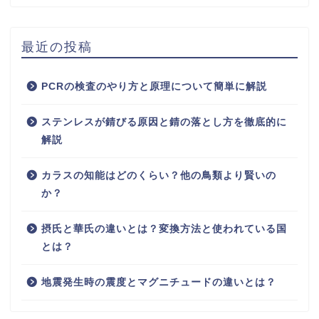
最近の投稿
PCRの検査のやり方と原理について簡単に解説
ステンレスが錆びる原因と錆の落とし方を徹底的に
解説
カラスの知能はどのくらい？他の鳥類より賢いの
か？
摂氏と華氏の違いとは？変換方法と使われている国
とは？
地震発生時の震度とマグニチュードの違いとは？