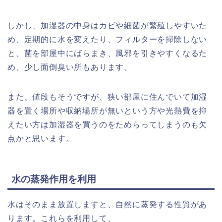
しかし、加湿器の中身はカビや細菌が繁殖しやすいた
め、定期的に水を変えたり、フィルターを掃除しない
と、菌を部屋中にばらまき、風邪を引きやすくなるた
め、少し面倒臭い所もあります。
また、値段もそうですが、狭い部屋に住んでいて加湿
器を置く場所や収納場所が無いという方や光熱費を抑
えたい方は加湿器を買うのをためらってしまうのも欠
点かと思います。
水の蒸発作用を利用
水はそのまま放置しますと、自然に蒸発する性質があ
ります。これらを利用して、