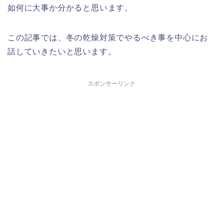
如何に大事か分かると思います。
この記事では、冬の乾燥対策でやるべき事を中心にお
話していきたいと思います。
スポンサーリンク