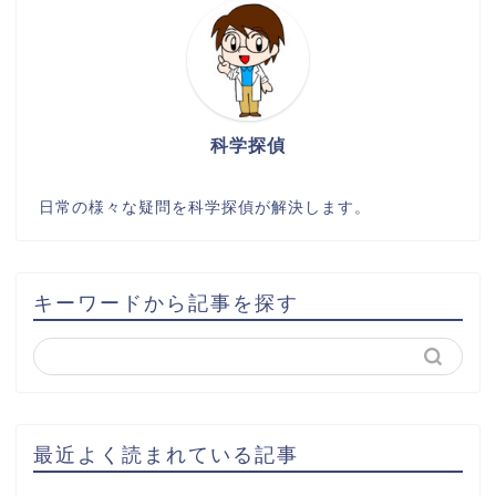
科学探偵
日常の様々な疑問を科学探偵が解決します。
キーワードから記事を探す
最近よく読まれている記事