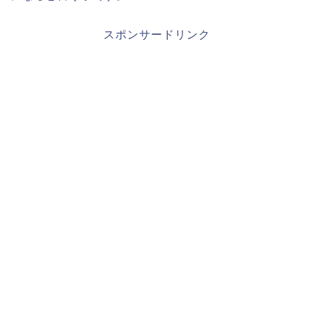
スポンサードリンク