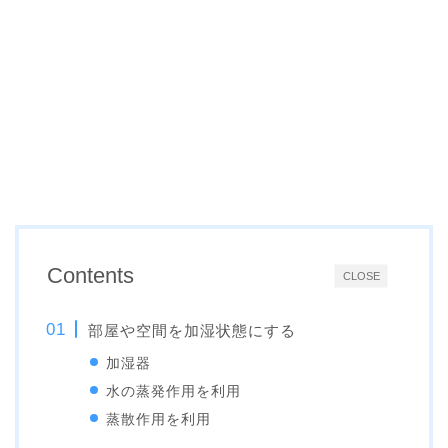
Contents
CLOSE
部屋や空間を加湿状態にする
加湿器
水の蒸発作用を利用
蒸散作用を利用