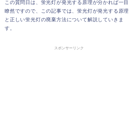
この質問日は、蛍光灯が発光する原理が分かれば一目
瞭然ですので、この記事では、蛍光灯が発光する原理
と正しい蛍光灯の廃棄方法について解説していきま
す。
スポンサーリンク