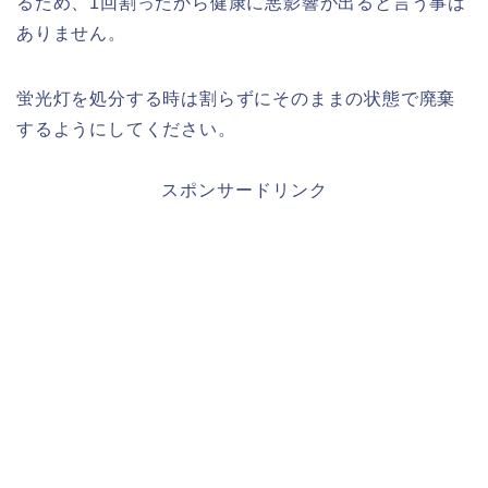
るため、1回割ったから健康に悪影響が出ると言う事は
ありません。
蛍光灯を処分する時は割らずにそのままの状態で廃棄
するようにしてください。
スポンサードリンク