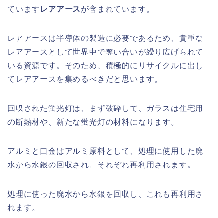
ています
レアアース
が含まれています。
レアアースは半導体の製造に必要であるため、貴重な
レアアースとして世界中で奪い合いが繰り広げられて
いる資源です。そのため、積極的にリサイクルに出し
てレアアースを集めるべきだと思います。
回収された蛍光灯は、まず破砕して、ガラスは住宅用
の断熱材や、新たな蛍光灯の材料になります。
アルミと口金はアルミ原料として、処理に使用した廃
水から水銀の回収され、それぞれ再利用されます。
処理に使った廃水から水銀を回収し、これも再利用さ
れます。