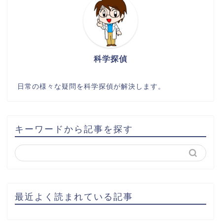
科学探偵
日常の様々な疑問を科学探偵が解決します。
キーワードから記事を探す
最近よく読まれている記事