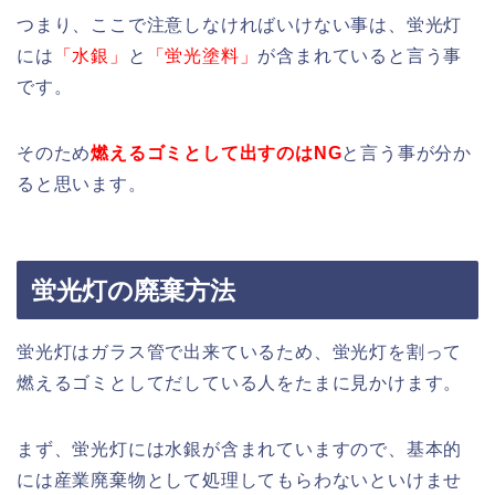
つまり、ここで注意しなければいけない事は、蛍光灯
には
「水銀」
と
「蛍光塗料」
が含まれていると言う事
です。
そのため
燃えるゴミとして出すのはNG
と言う事が分か
ると思います。
蛍光灯の廃棄方法
蛍光灯はガラス管で出来ているため、蛍光灯を割って
燃えるゴミとしてだしている人をたまに見かけます。
まず、蛍光灯には水銀が含まれていますので、基本的
には産業廃棄物として処理してもらわないといけませ