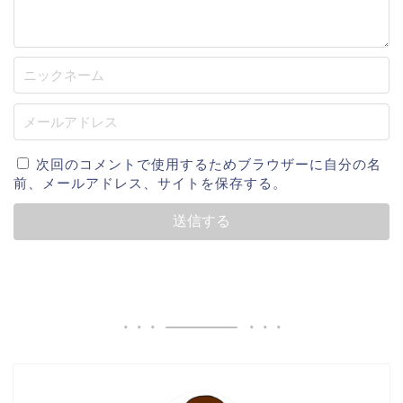
次回のコメントで使用するためブラウザーに自分の名
前、メールアドレス、サイトを保存する。