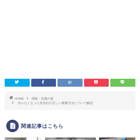
HOME
掃除・洗濯の謎
光らなくなった蛍光灯の正しい廃棄方法について解説
関連記事はこちら