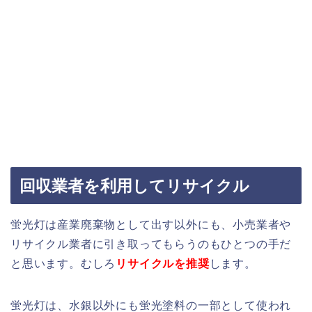
回収業者を利用してリサイクル
蛍光灯は産業廃棄物として出す以外にも、小売業者や
リサイクル業者に引き取ってもらうのもひとつの手だ
と思います。むしろ
リサイクルを推奨
します。
蛍光灯は、水銀以外にも蛍光塗料の一部として使われ