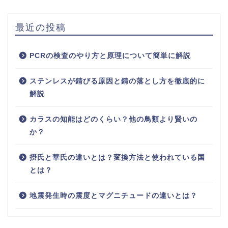
最近の投稿
PCRの検査のやり方と原理について簡単に解説
ステンレスが錆びる原因と錆の落とし方を徹底的に
解説
カラスの知能はどのくらい？他の鳥類より賢いの
か？
摂氏と華氏の違いとは？変換方法と使われている国
とは？
地震発生時の震度とマグニチュードの違いとは？