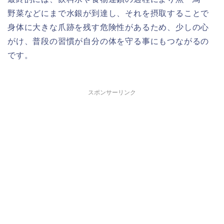
野菜などにまで水銀が到達し、それを摂取することで
身体に大きな爪跡を残す危険性があるため、少しの心
がけ、普段の習慣が自分の体を守る事にもつながるの
です。
スポンサーリンク