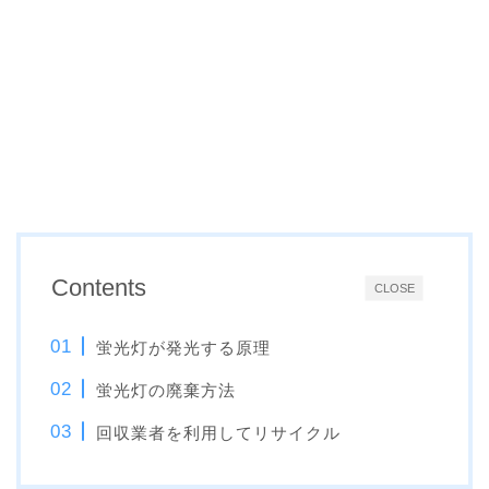
Contents
CLOSE
蛍光灯が発光する原理
蛍光灯の廃棄方法
回収業者を利用してリサイクル